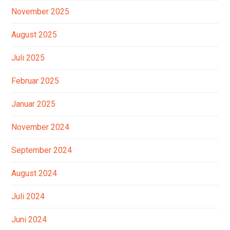
November 2025
August 2025
Juli 2025
Februar 2025
Januar 2025
November 2024
September 2024
August 2024
Juli 2024
Juni 2024