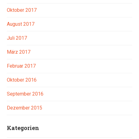
Oktober 2017
August 2017
Juli 2017
März 2017
Februar 2017
Oktober 2016
September 2016
Dezember 2015
Kategorien