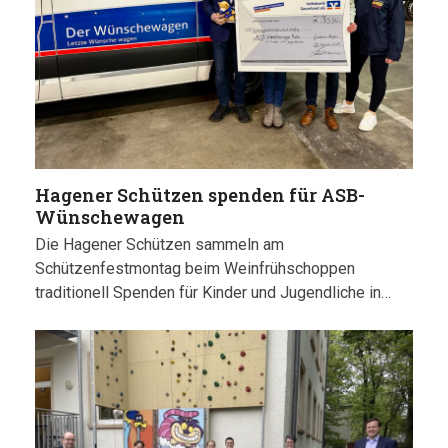
Hagener Schützen spenden für ASB-
Wünschewagen
Die Hagener Schützen sammeln am
Schützenfestmontag beim Weinfrühschoppen
traditionell Spenden für Kinder und Jugendliche in…