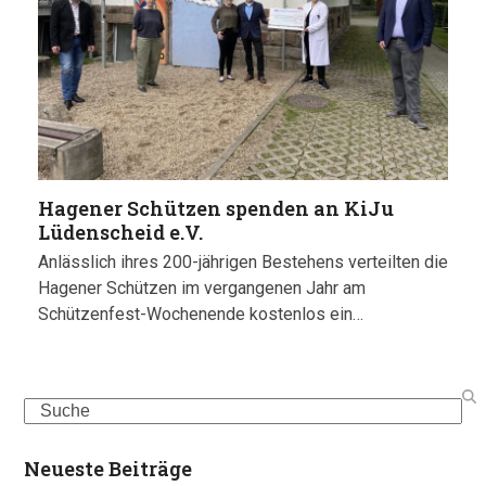
Hagener Schützen spenden an KiJu
Lüdenscheid e.V.
Anlässlich ihres 200-jährigen Bestehens verteilten die
Hagener Schützen im vergangenen Jahr am
Schützenfest-Wochenende kostenlos ein…
Search
Neueste Beiträge