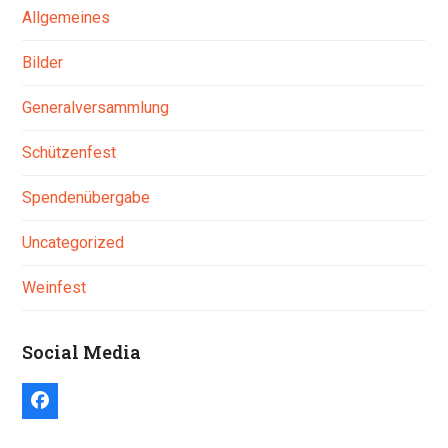
Allgemeines
Bilder
Generalversammlung
Schützenfest
Spendenübergabe
Uncategorized
Weinfest
Social Media
Facebook