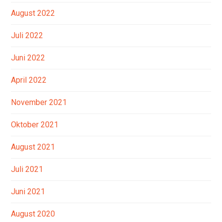
August 2022
Juli 2022
Juni 2022
April 2022
November 2021
Oktober 2021
August 2021
Juli 2021
Juni 2021
August 2020