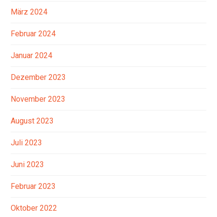
März 2024
Februar 2024
Januar 2024
Dezember 2023
November 2023
August 2023
Juli 2023
Juni 2023
Februar 2023
Oktober 2022