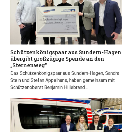
Schützenkönigspaar aus Sundern-Hagen
übergibt großzügige Spende an den
„Sternenweg“
Das Schützenkönigspaar aus Sundern-Hagen, Sandra
Stein und Stefan Appelhans, haben gemeinsam mit
Schützenoberst Benjamin Hillebrand…