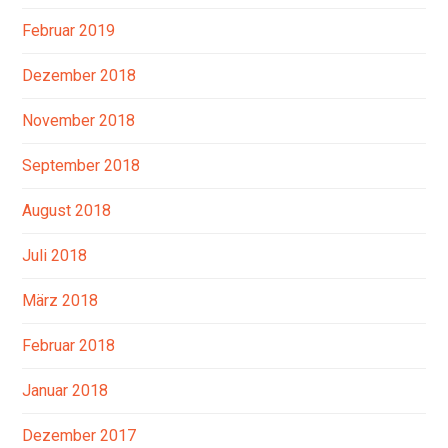
Februar 2019
Dezember 2018
November 2018
September 2018
August 2018
Juli 2018
März 2018
Februar 2018
Januar 2018
Dezember 2017