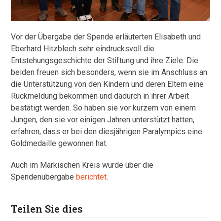
Vor der Übergabe der Spende erläuterten Elisabeth und
Eberhard Hitzblech sehr eindrucksvoll die
Entstehungsgeschichte der Stiftung und ihre Ziele. Die
beiden freuen sich besonders, wenn sie im Anschluss an
die Unterstützung von den Kindern und deren Eltern eine
Rückmeldung bekommen und dadurch in ihrer Arbeit
bestätigt werden. So haben sie vor kurzem von einem
Jungen, den sie vor einigen Jahren unterstützt hatten,
erfahren, dass er bei den diesjährigen Paralympics eine
Goldmedaille gewonnen hat.
Auch im Märkischen Kreis wurde über die
Spendenübergabe
berichtet
.
Teilen Sie dies