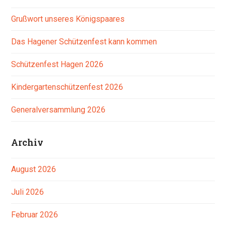
Grußwort unseres Königspaares
Das Hagener Schützenfest kann kommen
Schützenfest Hagen 2026
Kindergartenschützenfest 2026
Generalversammlung 2026
Archiv
August 2026
Juli 2026
Februar 2026