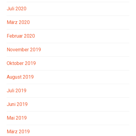
Juli 2020
März 2020
Februar 2020
November 2019
Oktober 2019
August 2019
Juli 2019
Juni 2019
Mai 2019
März 2019