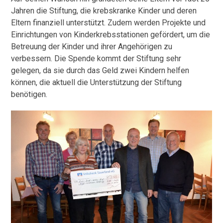
Jahren die Stiftung, die krebskranke Kinder und deren
Eltern finanziell unterstützt. Zudem werden Projekte und
Einrichtungen von Kinderkrebsstationen gefördert, um die
Betreuung der Kinder und ihrer Angehörigen zu
verbessern. Die Spende kommt der Stiftung sehr
gelegen, da sie durch das Geld zwei Kindern helfen
können, die aktuell die Unterstützung der Stiftung
benötigen.