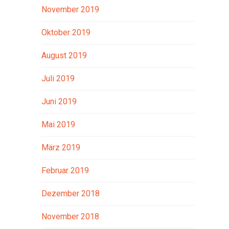
November 2019
Oktober 2019
August 2019
Juli 2019
Juni 2019
Mai 2019
März 2019
Februar 2019
Dezember 2018
November 2018