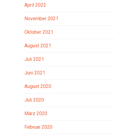
April 2022
November 2021
Oktober 2021
August 2021
Juli 2021
Juni 2021
August 2020
Juli 2020
März 2020
Februar 2020