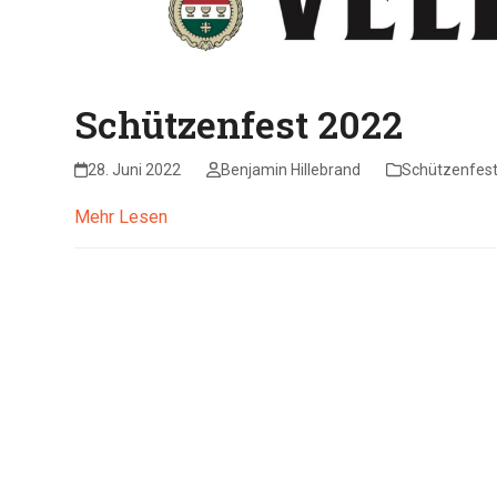
Schützenfest 2022
28. Juni 2022
Benjamin Hillebrand
Schützenfes
Mehr Lesen