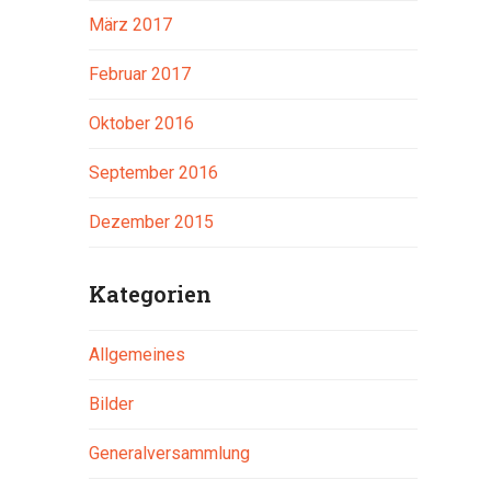
März 2017
Februar 2017
Oktober 2016
September 2016
Dezember 2015
Kategorien
Allgemeines
Bilder
Generalversammlung