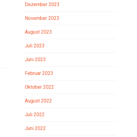
Dezember 2023
November 2023
August 2023
Juli 2023
Juni 2023
Februar 2023
Oktober 2022
August 2022
Juli 2022
Juni 2022