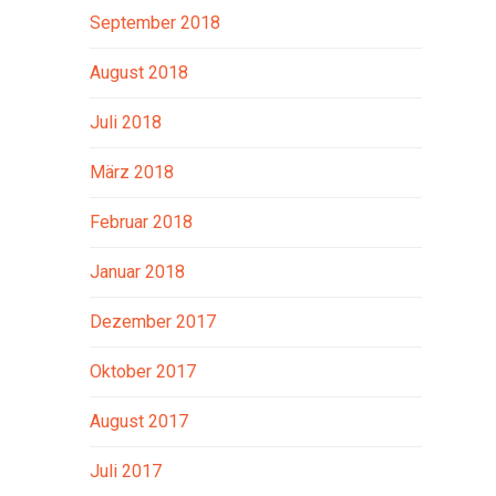
September 2018
August 2018
Juli 2018
März 2018
Februar 2018
Januar 2018
Dezember 2017
Oktober 2017
August 2017
Juli 2017