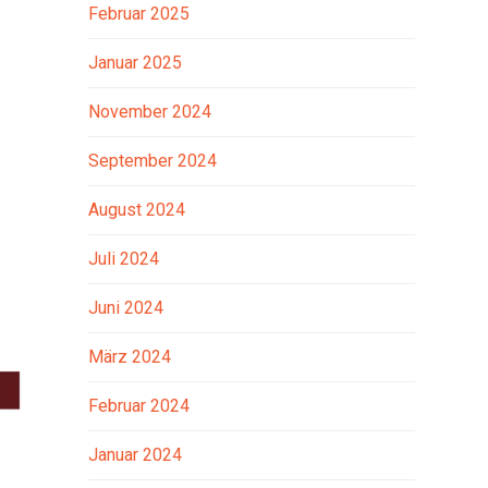
Februar 2025
Januar 2025
November 2024
September 2024
August 2024
Juli 2024
Juni 2024
März 2024
Februar 2024
Januar 2024