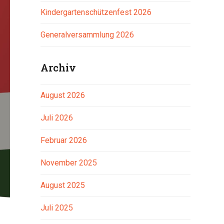
Kindergartenschützenfest 2026
Generalversammlung 2026
Archiv
August 2026
Juli 2026
Februar 2026
November 2025
August 2025
Juli 2025