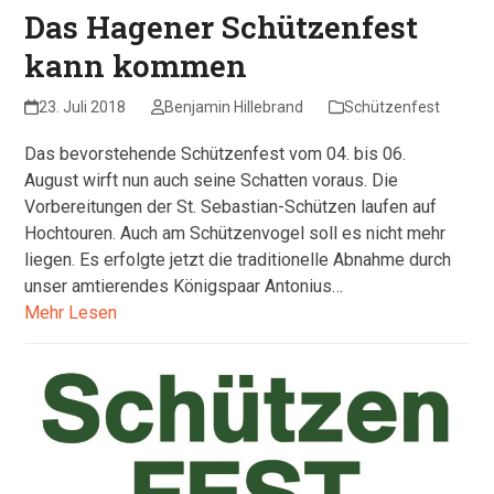
Das Hagener Schützenfest
kann kommen
23. Juli 2018
Benjamin Hillebrand
Schützenfest
Das bevorstehende Schützenfest vom 04. bis 06.
August wirft nun auch seine Schatten voraus. Die
Vorbereitungen der St. Sebastian-Schützen laufen auf
Hochtouren. Auch am Schützenvogel soll es nicht mehr
liegen. Es erfolgte jetzt die traditionelle Abnahme durch
unser amtierendes Königspaar Antonius…
Mehr Lesen