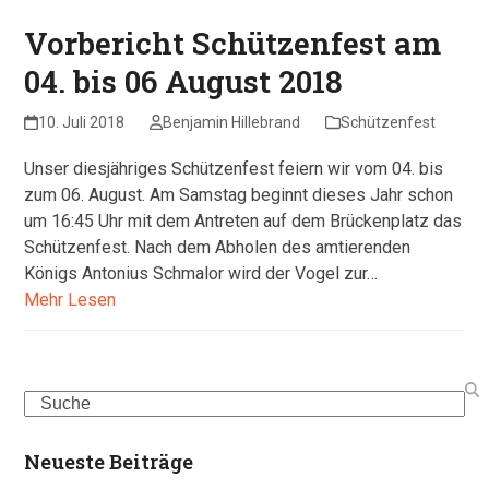
Vorbericht Schützenfest am
04. bis 06 August 2018
10. Juli 2018
Benjamin Hillebrand
Schützenfest
Unser diesjähriges Schützenfest feiern wir vom 04. bis
zum 06. August. Am Samstag beginnt dieses Jahr schon
um 16:45 Uhr mit dem Antreten auf dem Brückenplatz das
Schützenfest. Nach dem Abholen des amtierenden
Königs Antonius Schmalor wird der Vogel zur…
Mehr Lesen
Search
Neueste Beiträge