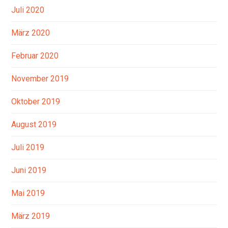
Juli 2020
März 2020
Februar 2020
November 2019
Oktober 2019
August 2019
Juli 2019
Juni 2019
Mai 2019
März 2019