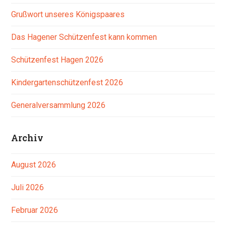
Grußwort unseres Königspaares
Das Hagener Schützenfest kann kommen
Schützenfest Hagen 2026
Kindergartenschützenfest 2026
Generalversammlung 2026
Archiv
August 2026
Juli 2026
Februar 2026