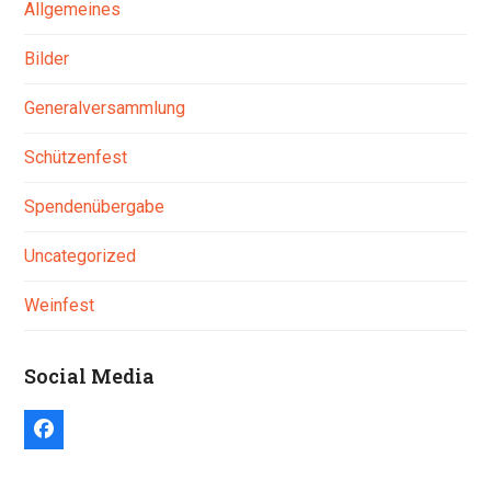
Allgemeines
Bilder
Generalversammlung
Schützenfest
Spendenübergabe
Uncategorized
Weinfest
Social Media
Facebook