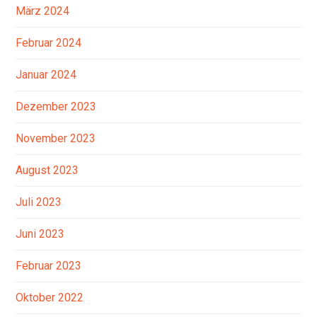
März 2024
Februar 2024
Januar 2024
Dezember 2023
November 2023
August 2023
Juli 2023
Juni 2023
Februar 2023
Oktober 2022