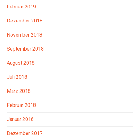
Februar 2019
Dezember 2018
November 2018
September 2018
August 2018
Juli 2018
März 2018
Februar 2018
Januar 2018
Dezember 2017