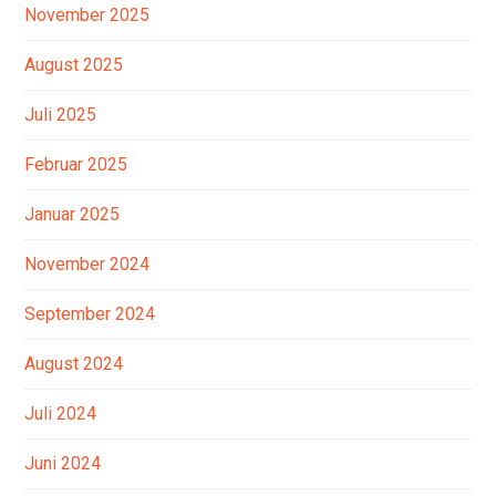
November 2025
August 2025
Juli 2025
Februar 2025
Januar 2025
November 2024
September 2024
August 2024
Juli 2024
Juni 2024