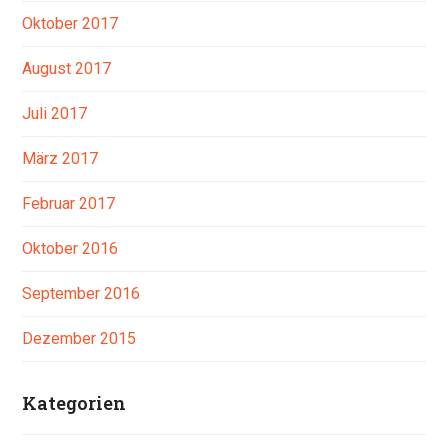
Oktober 2017
August 2017
Juli 2017
März 2017
Februar 2017
Oktober 2016
September 2016
Dezember 2015
Kategorien