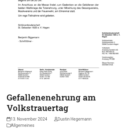
Gefallenenehrung am
Volkstrauertag
13. November 2024
Dustin Hegemann
Allgemeines