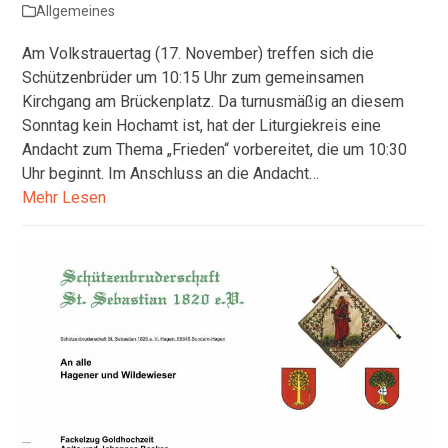
Allgemeines
Am Volkstrauertag (17. November) treffen sich die
Schützenbrüder um 10:15 Uhr zum gemeinsamen
Kirchgang am Brückenplatz. Da turnusmäßig an diesem
Sonntag kein Hochamt ist, hat der Liturgiekreis eine
Andacht zum Thema „Frieden“ vorbereitet, die um 10:30
Uhr beginnt. Im Anschluss an die Andacht…
Mehr Lesen