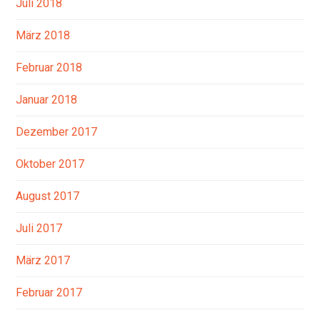
Juli 2018
März 2018
Februar 2018
Januar 2018
Dezember 2017
Oktober 2017
August 2017
Juli 2017
März 2017
Februar 2017