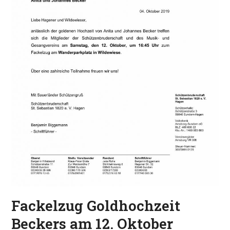
Fackelzug Goldhochzeit
Beckers am 12. Oktober