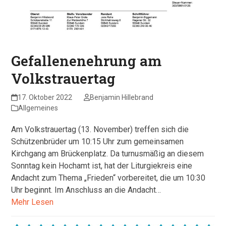
Gefallenenehrung am
Volkstrauertag
17. Oktober 2022
Benjamin Hillebrand
Allgemeines
Am Volkstrauertag (13. November) treffen sich die
Schützenbrüder um 10:15 Uhr zum gemeinsamen
Kirchgang am Brückenplatz. Da turnusmäßig an diesem
Sonntag kein Hochamt ist, hat der Liturgiekreis eine
Andacht zum Thema „Frieden“ vorbereitet, die um 10:30
Uhr beginnt. Im Anschluss an die Andacht…
Mehr Lesen