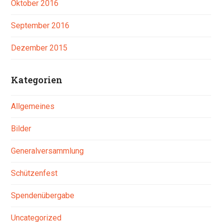
Oktober 2016
September 2016
Dezember 2015
Kategorien
Allgemeines
Bilder
Generalversammlung
Schützenfest
Spendenübergabe
Uncategorized