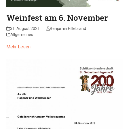
Weinfest am 6. November
31. August 2021
Benjamin Hillebrand
Allgemeines
Mehr Lesen