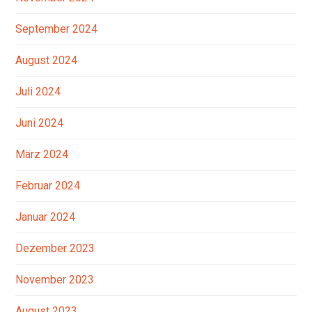
September 2024
August 2024
Juli 2024
Juni 2024
März 2024
Februar 2024
Januar 2024
Dezember 2023
November 2023
August 2023