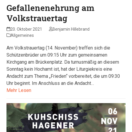
Gefallenenehrung am
Volkstrauertag
20. Oktober 2021
Benjamin Hillebrand
Allgemeines
Am Volkstrauertag (14. November) treffen sich die
Schützenbrüder um 09:15 Uhr zum gemeinsamen
Kirchgang am Brückenplatz. Da turnusmäßig an diesem
Sonntag kein Hochamt ist, hat der Liturgiekreis eine
Andacht zum Thema „Frieden“ vorbereitet, die um 09:30
Uhr beginnt. Im Anschluss an die Andacht…
Mehr Lesen