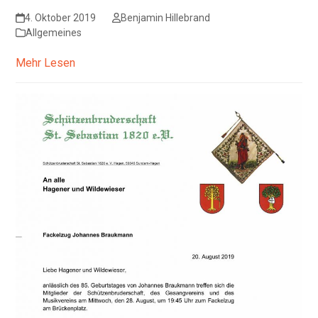
4. Oktober 2019
Benjamin Hillebrand
Allgemeines
Mehr Lesen