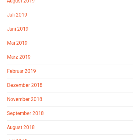
August 2019
Juli 2019
Juni 2019
Mai 2019
März 2019
Februar 2019
Dezember 2018
November 2018
September 2018
August 2018