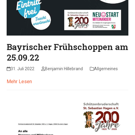
Bayrischer Frühschoppen am
25.09.22
31. Juli 2022
Benjamin Hillebrand
Allgemeines
Mehr Lesen