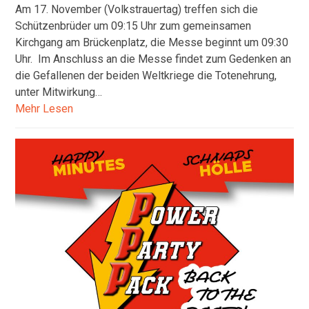
Am 17. November (Volkstrauertag) treffen sich die
Schützenbrüder um 09:15 Uhr zum gemeinsamen
Kirchgang am Brückenplatz, die Messe beginnt um 09:30
Uhr. Im Anschluss an die Messe findet zum Gedenken an
die Gefallenen der beiden Weltkriege die Totenehrung,
unter Mitwirkung…
Mehr Lesen