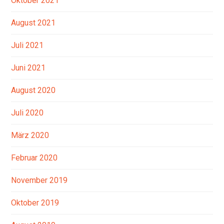
Oktober 2021
August 2021
Juli 2021
Juni 2021
August 2020
Juli 2020
März 2020
Februar 2020
November 2019
Oktober 2019