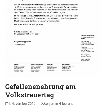
Gefallenenehrung am
Volkstrauertag
1. November 2019
Benjamin Hillebrand