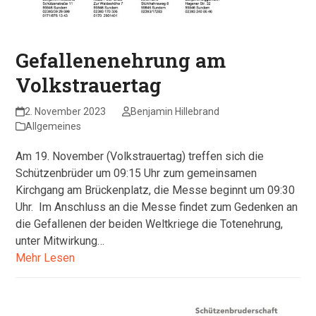
Gefallenenehrung am
Volkstrauertag
2. November 2023
Benjamin Hillebrand
Allgemeines
Am 19. November (Volkstrauertag) treffen sich die
Schützenbrüder um 09:15 Uhr zum gemeinsamen
Kirchgang am Brückenplatz, die Messe beginnt um 09:30
Uhr. Im Anschluss an die Messe findet zum Gedenken an
die Gefallenen der beiden Weltkriege die Totenehrung,
unter Mitwirkung…
Mehr Lesen