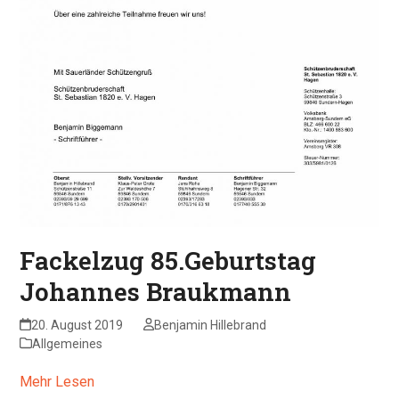
Fackelzug 85.Geburtstag
Johannes Braukmann
20. August 2019
Benjamin Hillebrand
Allgemeines
Mehr Lesen