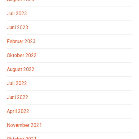
Juli 2023
Juni 2023
Februar 2023
Oktober 2022
August 2022
Juli 2022
Juni 2022
April 2022
November 2021