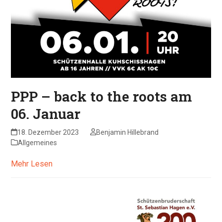
PPP – back to the roots am
06. Januar
18. Dezember 2023
Benjamin Hillebrand
Allgemeines
Mehr Lesen