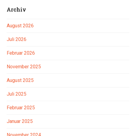
Archiv
August 2026
Juli 2026
Februar 2026
November 2025
August 2025
Juli 2025
Februar 2025
Januar 2025
November 2024