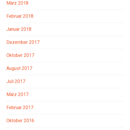
März 2018
Februar 2018
Januar 2018
Dezember 2017
Oktober 2017
August 2017
Juli 2017
März 2017
Februar 2017
Oktober 2016