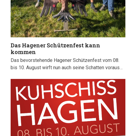
Das Hagener Schützenfest kann
kommen
Das bevorstehende Hagener Schützenfest vom 08.
bis 10. August wirft nun auch seine Schatten voraus…