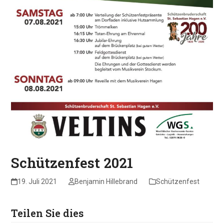
Schützenfest 2021
19. Juli 2021
Benjamin Hillebrand
Schützenfest
Teilen Sie dies