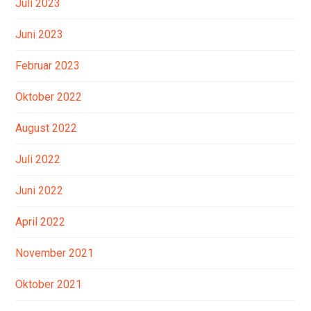
Juli 2023
Juni 2023
Februar 2023
Oktober 2022
August 2022
Juli 2022
Juni 2022
April 2022
November 2021
Oktober 2021