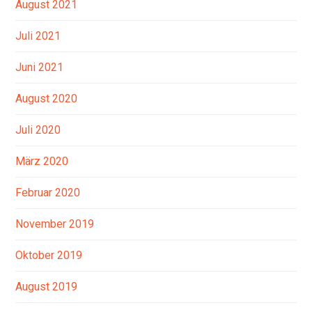
August 2021
Juli 2021
Juni 2021
August 2020
Juli 2020
März 2020
Februar 2020
November 2019
Oktober 2019
August 2019