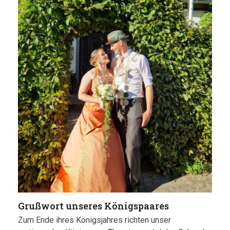
Grußwort unseres Königspaares
Zum Ende ihres Königsjahres richten unser