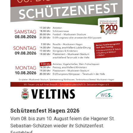
Schützenfest Hagen 2026
Vom 08. bis zum 10. August feiern die Hagener St.
Sebastian-Schützen wieder ihr Schützenfest.
Festablauf…