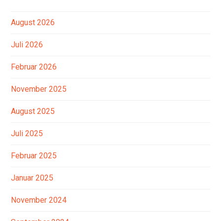
August 2026
Juli 2026
Februar 2026
November 2025
August 2025
Juli 2025
Februar 2025
Januar 2025
November 2024