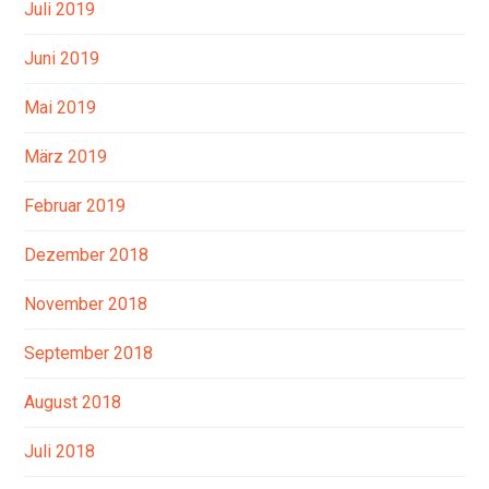
Juli 2019
Juni 2019
Mai 2019
März 2019
Februar 2019
Dezember 2018
November 2018
September 2018
August 2018
Juli 2018