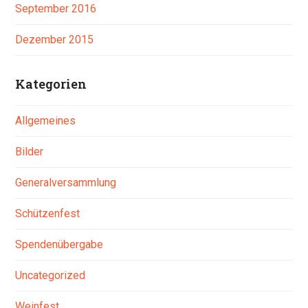
September 2016
Dezember 2015
Kategorien
Allgemeines
Bilder
Generalversammlung
Schützenfest
Spendenübergabe
Uncategorized
Weinfest