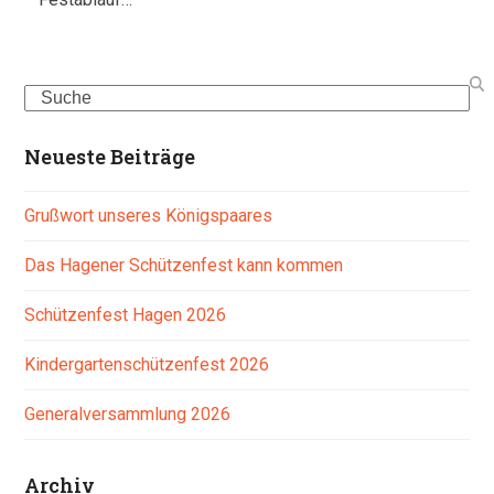
Search
Neueste Beiträge
Grußwort unseres Königspaares
Das Hagener Schützenfest kann kommen
Schützenfest Hagen 2026
Kindergartenschützenfest 2026
Generalversammlung 2026
Archiv