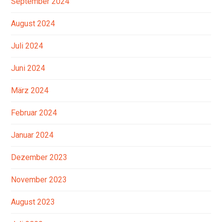
September 2024
August 2024
Juli 2024
Juni 2024
März 2024
Februar 2024
Januar 2024
Dezember 2023
November 2023
August 2023