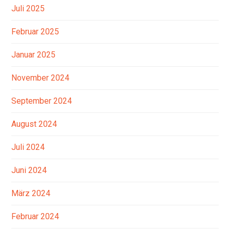
Juli 2025
Februar 2025
Januar 2025
November 2024
September 2024
August 2024
Juli 2024
Juni 2024
März 2024
Februar 2024