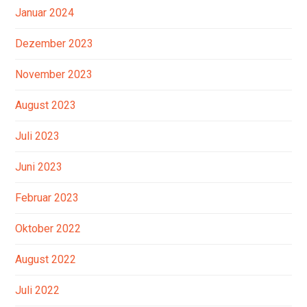
Januar 2024
Dezember 2023
November 2023
August 2023
Juli 2023
Juni 2023
Februar 2023
Oktober 2022
August 2022
Juli 2022