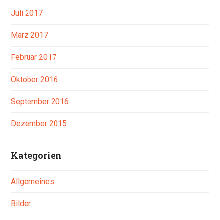
Juli 2017
März 2017
Februar 2017
Oktober 2016
September 2016
Dezember 2015
Kategorien
Allgemeines
Bilder