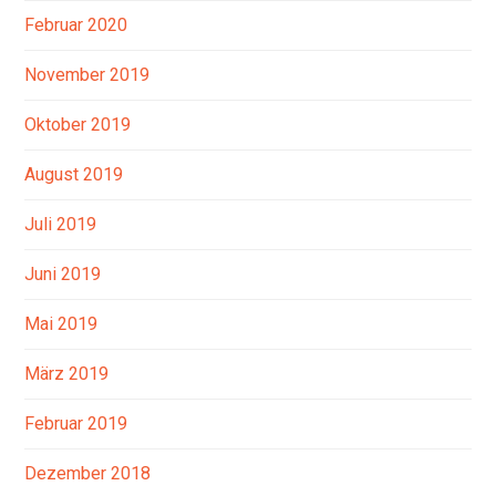
Februar 2020
November 2019
Oktober 2019
August 2019
Juli 2019
Juni 2019
Mai 2019
März 2019
Februar 2019
Dezember 2018