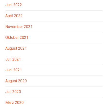
Juni 2022
April 2022
November 2021
Oktober 2021
August 2021
Juli 2021
Juni 2021
August 2020
Juli 2020
März 2020