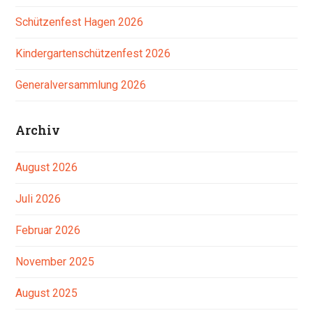
Schützenfest Hagen 2026
Kindergartenschützenfest 2026
Generalversammlung 2026
Archiv
August 2026
Juli 2026
Februar 2026
November 2025
August 2025