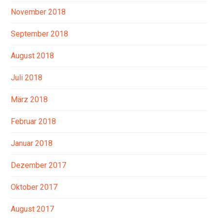
November 2018
September 2018
August 2018
Juli 2018
März 2018
Februar 2018
Januar 2018
Dezember 2017
Oktober 2017
August 2017