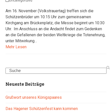
Uncategorized
Am 16. November (Volkstrauertag) treffen sich die
Schützenbrüder um 10:15 Uhr zum gemeinsamen
Kirchgang am Brückenplatz, die Messe beginnt um 10:30
Uhr. Im Anschluss an die Andacht findet zum Gedenken
an die Gefallenen der beiden Weltkriege die Totenehrung,
unter Mitwirkung…
Mehr Lesen
Search
Neueste Beiträge
Grußwort unseres Königspaares
Das Hagener Schützenfest kann kommen