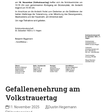
Gefallenenehrung am
Volkstrauertag
11. November 2025
Dustin Hegemann