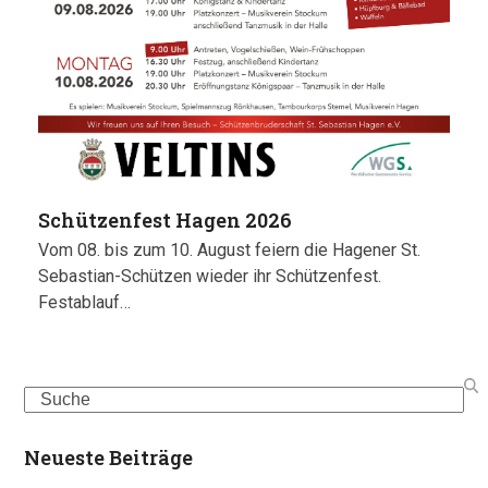
Schützenfest Hagen 2026
Vom 08. bis zum 10. August feiern die Hagener St.
Sebastian-Schützen wieder ihr Schützenfest.
Festablauf…
Search
Neueste Beiträge