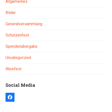
Allgemeines
Bilder
Generalversammlung
Schützenfest
Spendenübergabe
Uncategorized
Weinfest
Social Media
Facebook