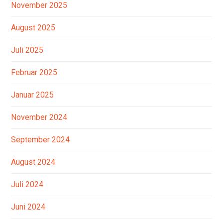
November 2025
August 2025
Juli 2025
Februar 2025
Januar 2025
November 2024
September 2024
August 2024
Juli 2024
Juni 2024