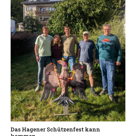
Das Hagener Schützenfest kann