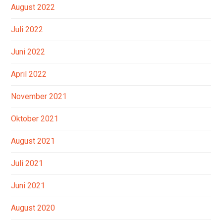
August 2022
Juli 2022
Juni 2022
April 2022
November 2021
Oktober 2021
August 2021
Juli 2021
Juni 2021
August 2020