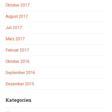
Oktober 2017
August 2017
Juli 2017
März 2017
Februar 2017
Oktober 2016
September 2016
Dezember 2015
Kategorien