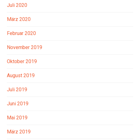
Juli 2020
März 2020
Februar 2020
November 2019
Oktober 2019
August 2019
Juli 2019
Juni 2019
Mai 2019
März 2019