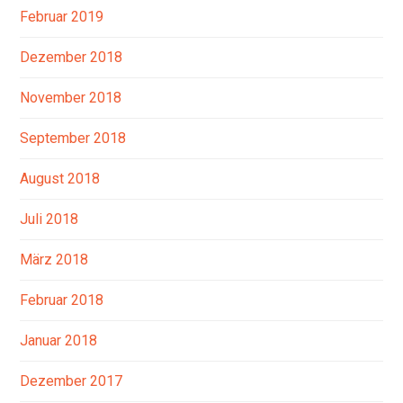
Februar 2019
Dezember 2018
November 2018
September 2018
August 2018
Juli 2018
März 2018
Februar 2018
Januar 2018
Dezember 2017