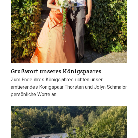
Grußwort unseres Königspaares
Zum Ende ihres Königsjahres richten unser
amtierendes Königspaar Thorsten und Jolyn Schmalor
persönliche Worte an…