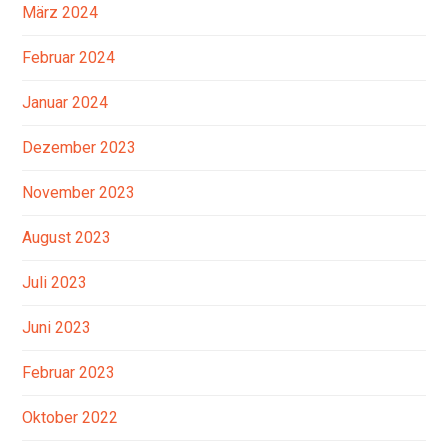
März 2024
Februar 2024
Januar 2024
Dezember 2023
November 2023
August 2023
Juli 2023
Juni 2023
Februar 2023
Oktober 2022