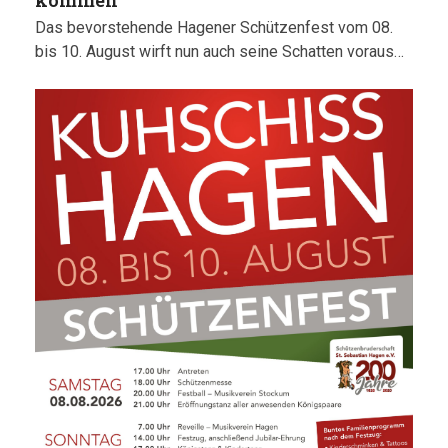
kommen
Das bevorstehende Hagener Schützenfest vom 08.
bis 10. August wirft nun auch seine Schatten voraus…