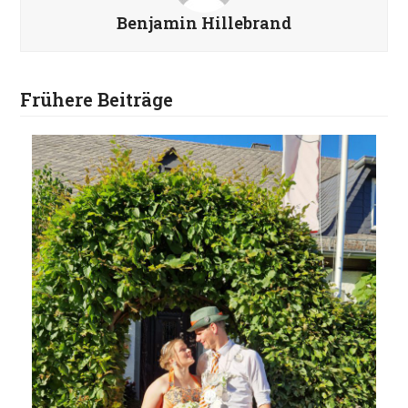
Benjamin Hillebrand
Frühere Beiträge