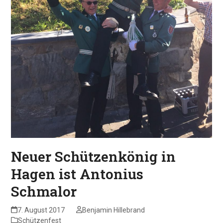
Neuer Schützenkönig in
Hagen ist Antonius
Schmalor
7. August 2017
Benjamin Hillebrand
Schützenfest