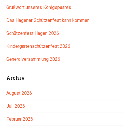
Grußwort unseres Königspaares
Das Hagener Schützenfest kann kommen
Schützenfest Hagen 2026
Kindergartenschützenfest 2026
Generalversammlung 2026
Archiv
August 2026
Juli 2026
Februar 2026