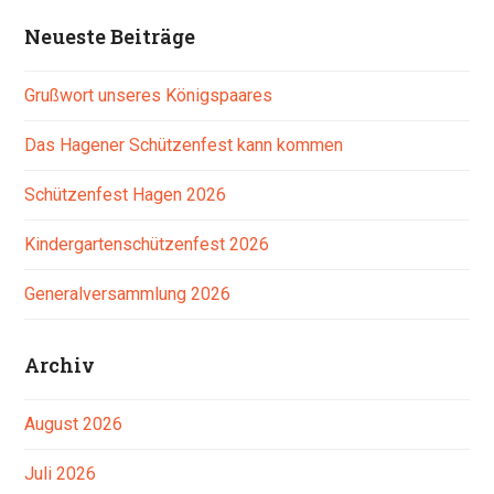
Neueste Beiträge
Grußwort unseres Königspaares
Das Hagener Schützenfest kann kommen
Schützenfest Hagen 2026
Kindergartenschützenfest 2026
Generalversammlung 2026
Archiv
August 2026
Juli 2026