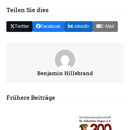
Teilen Sie dies
Twitter
Facebook
LinkedIn
E-Mail
Benjamin Hillebrand
Frühere Beiträge