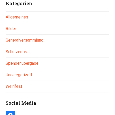
Kategorien
Allgemeines
Bilder
Generalversammlung
Schützenfest
Spendenübergabe
Uncategorized
Weinfest
Social Media