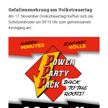
Gefallenenehrung am Volkstrauertag
Am 17. November (Volkstrauertag) treffen sich die
Schützenbrüder um 09:15 Uhr zum gemeinsamen
Kirchgang am…