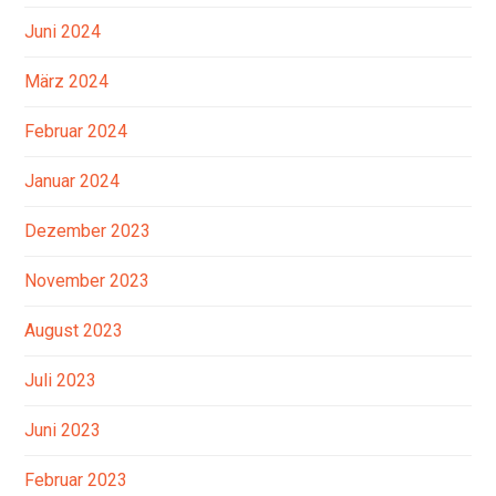
Juni 2024
März 2024
Februar 2024
Januar 2024
Dezember 2023
November 2023
August 2023
Juli 2023
Juni 2023
Februar 2023