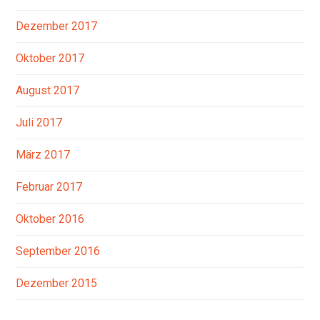
Dezember 2017
Oktober 2017
August 2017
Juli 2017
März 2017
Februar 2017
Oktober 2016
September 2016
Dezember 2015