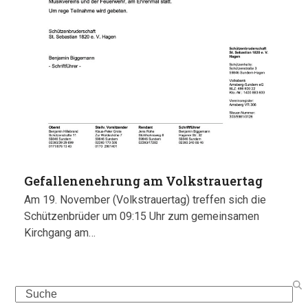
Gefallenenehrung am Volkstrauertag
Am 19. November (Volkstrauertag) treffen sich die
Schützenbrüder um 09:15 Uhr zum gemeinsamen
Kirchgang am…
Search