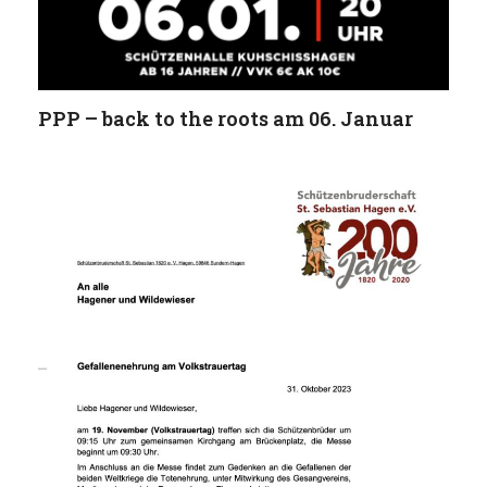
PPP – back to the roots am 06. Januar