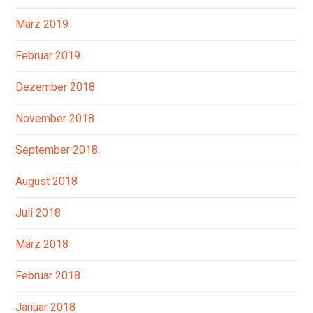
März 2019
Februar 2019
Dezember 2018
November 2018
September 2018
August 2018
Juli 2018
März 2018
Februar 2018
Januar 2018