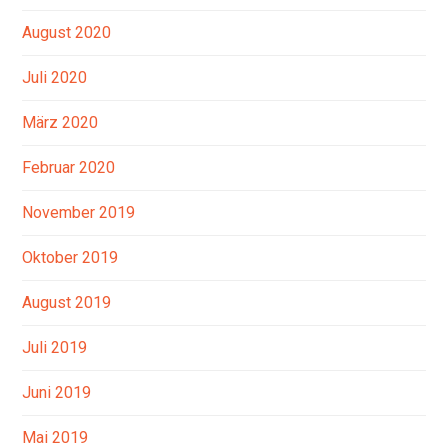
August 2020
Juli 2020
März 2020
Februar 2020
November 2019
Oktober 2019
August 2019
Juli 2019
Juni 2019
Mai 2019