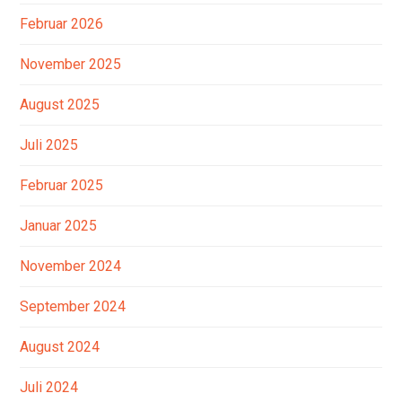
Februar 2026
November 2025
August 2025
Juli 2025
Februar 2025
Januar 2025
November 2024
September 2024
August 2024
Juli 2024