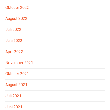
Oktober 2022
August 2022
Juli 2022
Juni 2022
April 2022
November 2021
Oktober 2021
August 2021
Juli 2021
Juni 2021