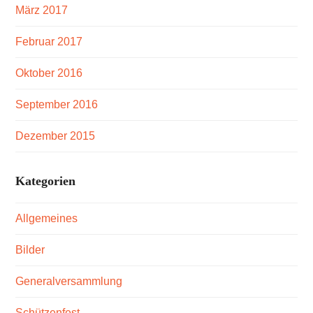
März 2017
Februar 2017
Oktober 2016
September 2016
Dezember 2015
Kategorien
Allgemeines
Bilder
Generalversammlung
Schützenfest