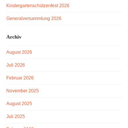
Kindergartenschützenfest 2026
Generalversammlung 2026
Archiv
August 2026
Juli 2026
Februar 2026
November 2025
August 2025
Juli 2025