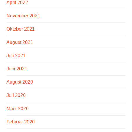
April 2022
November 2021
Oktober 2021
August 2021
Juli 2021
Juni 2021
August 2020
Juli 2020
März 2020
Februar 2020