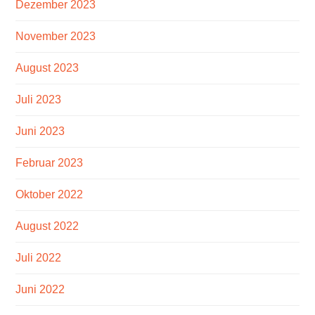
Dezember 2023
November 2023
August 2023
Juli 2023
Juni 2023
Februar 2023
Oktober 2022
August 2022
Juli 2022
Juni 2022