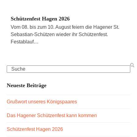
Schützenfest Hagen 2026
Vom 08. bis zum 10. August feiern die Hagener St.
Sebastian-Schützen wieder ihr Schützenfest.
Festablauf…
Search
Neueste Beiträge
Grußwort unseres Königspaares
Das Hagener Schützenfest kann kommen
Schützenfest Hagen 2026