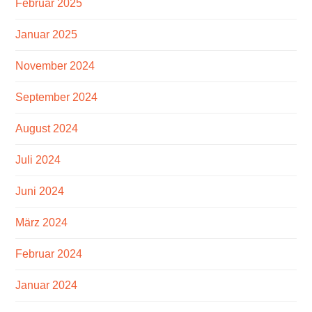
Februar 2025
Januar 2025
November 2024
September 2024
August 2024
Juli 2024
Juni 2024
März 2024
Februar 2024
Januar 2024