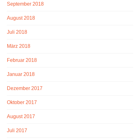
September 2018
August 2018
Juli 2018
März 2018
Februar 2018
Januar 2018
Dezember 2017
Oktober 2017
August 2017
Juli 2017