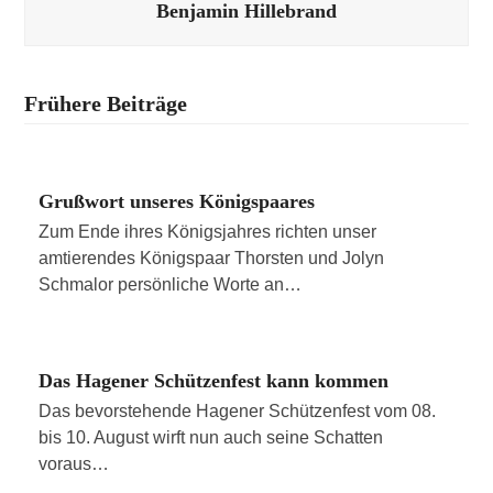
Benjamin Hillebrand
Frühere Beiträge
Grußwort unseres Königspaares
Zum Ende ihres Königsjahres richten unser
amtierendes Königspaar Thorsten und Jolyn
Schmalor persönliche Worte an…
Das Hagener Schützenfest kann kommen
Das bevorstehende Hagener Schützenfest vom 08.
bis 10. August wirft nun auch seine Schatten
voraus…