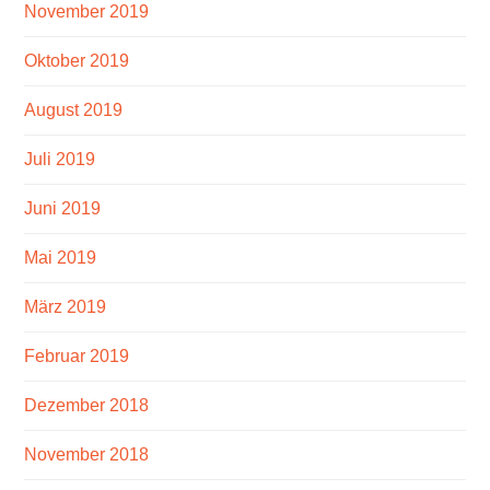
November 2019
Oktober 2019
August 2019
Juli 2019
Juni 2019
Mai 2019
März 2019
Februar 2019
Dezember 2018
November 2018