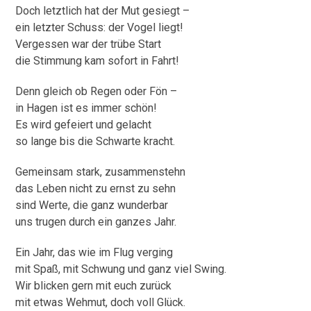
Doch letztlich hat der Mut gesiegt –
ein letzter Schuss: der Vogel liegt!
Vergessen war der trübe Start
die Stimmung kam sofort in Fahrt!
Denn gleich ob Regen oder Fön –
in Hagen ist es immer schön!
Es wird gefeiert und gelacht
so lange bis die Schwarte kracht.
Gemeinsam stark, zusammenstehn
das Leben nicht zu ernst zu sehn
sind Werte, die ganz wunderbar
uns trugen durch ein ganzes Jahr.
Ein Jahr, das wie im Flug verging
mit Spaß, mit Schwung und ganz viel Swing.
Wir blicken gern mit euch zurück
mit etwas Wehmut, doch voll Glück.