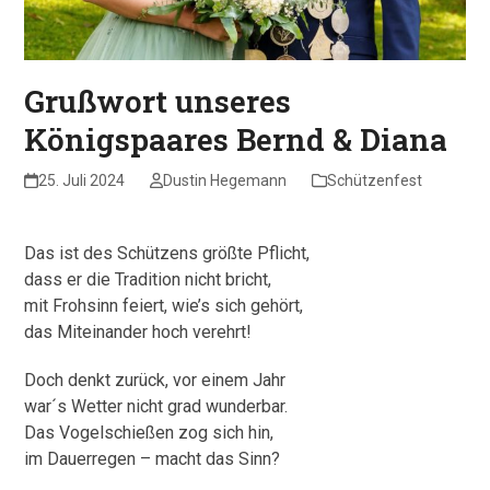
Grußwort unseres
Königspaares Bernd & Diana
25. Juli 2024
Dustin Hegemann
Schützenfest
Das ist des Schützens größte Pflicht,
dass er die Tradition nicht bricht,
mit Frohsinn feiert, wie’s sich gehört,
das Miteinander hoch verehrt!
Doch denkt zurück, vor einem Jahr
war´s Wetter nicht grad wunderbar.
Das Vogelschießen zog sich hin,
im Dauerregen – macht das Sinn?