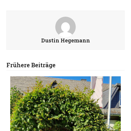
Dustin Hegemann
Frühere Beiträge