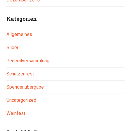
Kategorien
Allgemeines
Bilder
Generalversammlung
Schützenfest
Spendenübergabe
Uncategorized
Weinfest