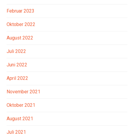
Februar 2023
Oktober 2022
August 2022
Juli 2022
Juni 2022
April 2022
November 2021
Oktober 2021
August 2021
Juli 2021