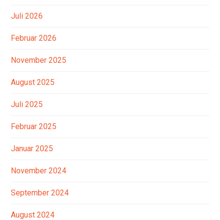
Juli 2026
Februar 2026
November 2025
August 2025
Juli 2025
Februar 2025
Januar 2025
November 2024
September 2024
August 2024