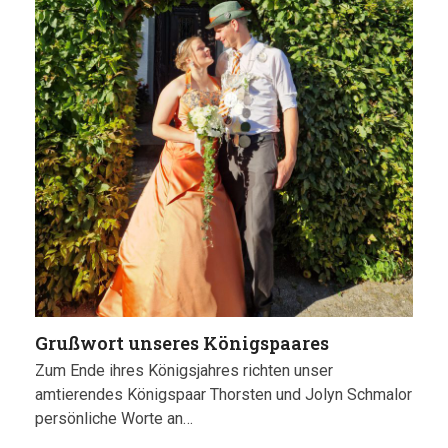
Grußwort unseres Königspaares
Zum Ende ihres Königsjahres richten unser
amtierendes Königspaar Thorsten und Jolyn Schmalor
persönliche Worte an…