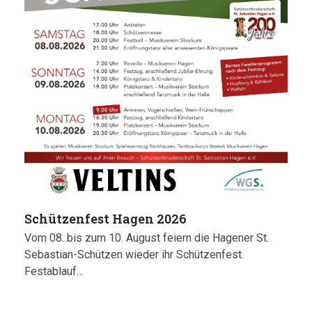
Schützenfest Hagen 2026
Vom 08. bis zum 10. August feiern die Hagener St.
Sebastian-Schützen wieder ihr Schützenfest.
Festablauf…