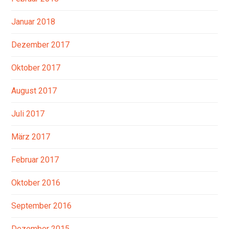
Januar 2018
Dezember 2017
Oktober 2017
August 2017
Juli 2017
März 2017
Februar 2017
Oktober 2016
September 2016
Dezember 2015