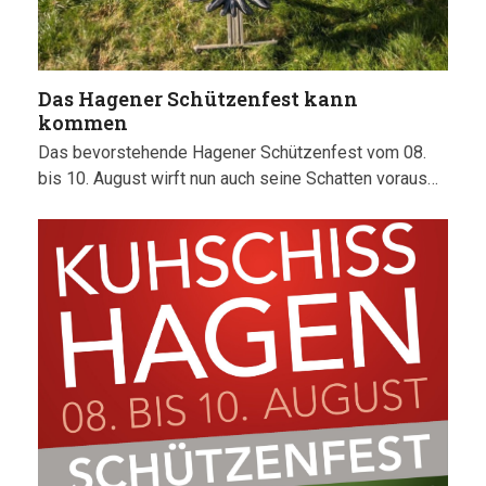
Das Hagener Schützenfest kann
kommen
Das bevorstehende Hagener Schützenfest vom 08.
bis 10. August wirft nun auch seine Schatten voraus…