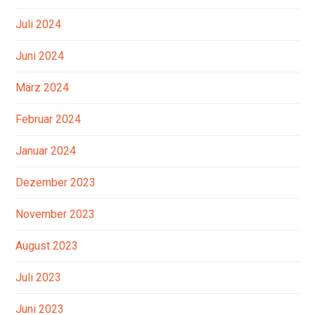
Juli 2024
Juni 2024
März 2024
Februar 2024
Januar 2024
Dezember 2023
November 2023
August 2023
Juli 2023
Juni 2023