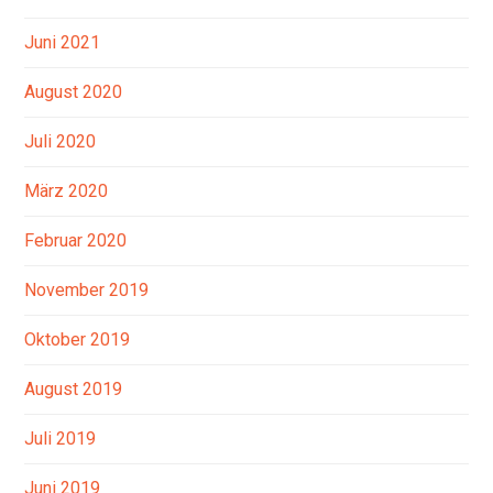
Juni 2021
August 2020
Juli 2020
März 2020
Februar 2020
November 2019
Oktober 2019
August 2019
Juli 2019
Juni 2019