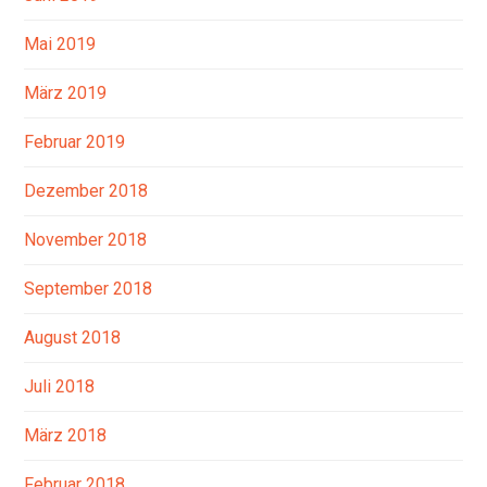
Mai 2019
März 2019
Februar 2019
Dezember 2018
November 2018
September 2018
August 2018
Juli 2018
März 2018
Februar 2018