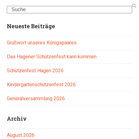
Search
Neueste Beiträge
Grußwort unseres Königspaares
Das Hagener Schützenfest kann kommen
Schützenfest Hagen 2026
Kindergartenschützenfest 2026
Generalversammlung 2026
Archiv
August 2026