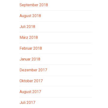
September 2018
August 2018
Juli 2018
März 2018
Februar 2018
Januar 2018
Dezember 2017
Oktober 2017
August 2017
Juli 2017