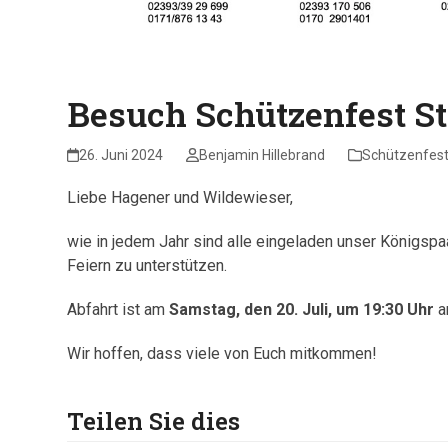
Besuch Schützenfest 
26. Juni 2024
Benjamin Hillebrand
Schützenfes
Liebe Hagener und Wildewieser,
wie in jedem Jahr sind alle eingeladen unser Königs
Feiern zu unterstützen.
Abfahrt ist am
Samstag, den 20. Juli, um 19:30 Uhr
a
Wir hoffen, dass viele von Euch mitkommen!
Teilen Sie dies