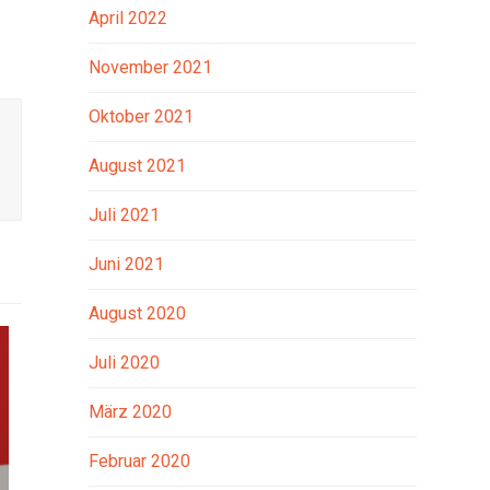
April 2022
November 2021
Oktober 2021
August 2021
Juli 2021
Juni 2021
August 2020
Juli 2020
März 2020
Februar 2020