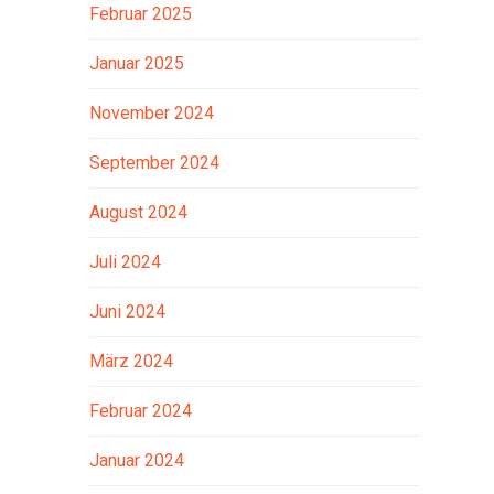
Februar 2025
Januar 2025
November 2024
September 2024
August 2024
Juli 2024
Juni 2024
März 2024
Februar 2024
Januar 2024