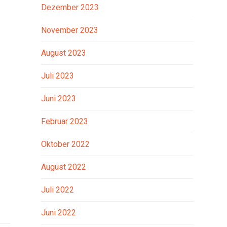
Dezember 2023
November 2023
August 2023
Juli 2023
Juni 2023
Februar 2023
Oktober 2022
August 2022
Juli 2022
Juni 2022