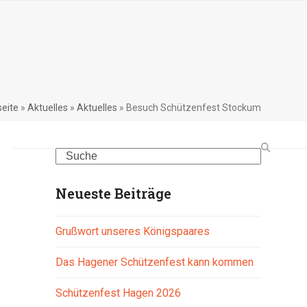
seite
»
Aktuelles
»
Aktuelles
»
Besuch Schützenfest Stockum
Search
Neueste Beiträge
Grußwort unseres Königspaares
Das Hagener Schützenfest kann kommen
Schützenfest Hagen 2026