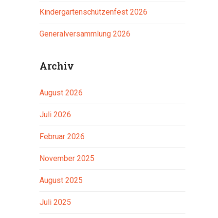
Kindergartenschützenfest 2026
Generalversammlung 2026
Archiv
August 2026
Juli 2026
Februar 2026
November 2025
August 2025
Juli 2025