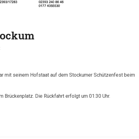
Stockum
t
paar mit seinem Hofstaat auf dem Stockumer Schützenfest beim
m Brückenplatz. Die Rückfahrt erfolgt um 01:30 Uhr.