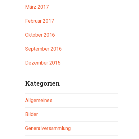
März 2017
Februar 2017
Oktober 2016
September 2016
Dezember 2015
Kategorien
Allgemeines
Bilder
Generalversammlung