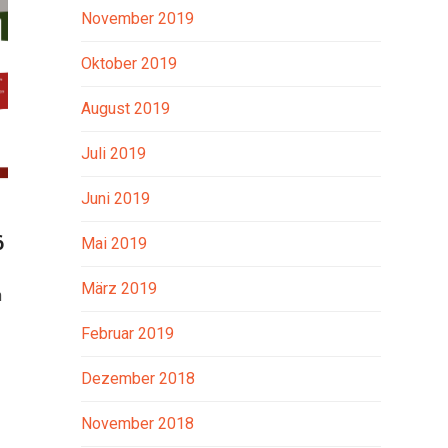
November 2019
Oktober 2019
August 2019
Juli 2019
Juni 2019
6
Mai 2019
März 2019
n
Februar 2019
Dezember 2018
November 2018